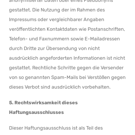
anonymisierter Daten oder eines Pseudonyms
gestattet. Die Nutzung der im Rahmen des
Impressums oder vergleichbarer Angaben
veröffentlichten Kontaktdaten wie Postanschriften,
Telefon- und Faxnummern sowie E-Mailadressen
durch Dritte zur Übersendung von nicht
ausdrücklich angeforderten Informationen ist nicht
gestattet. Rechtliche Schritte gegen die Versender
von so genannten Spam-Mails bei Verstößen gegen
dieses Verbot sind ausdrücklich vorbehalten.
5. Rechtswirksamkeit dieses
Haftungsausschlusses
Dieser Haftungsausschluss ist als Teil des