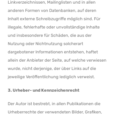
Linkverzeichnissen, Mailinglisten und in allen
anderen Formen von Datenbanken, auf deren
Inhalt externe Schreibzugriffe möglich sind. Für
illegale, fehlerhafte oder unvollständige Inhalte
und insbesondere für Schäden, die aus der
Nutzung oder Nichtnutzung solcherart
dargebotener Informationen entstehen, haftet
allein der Anbieter der Seite, auf welche verwiesen
wurde, nicht derjenige, der über Links auf die
jeweilige Veröffentlichung lediglich verweist.
3. Urheber- und Kennzeichenrecht
Der Autor ist bestrebt, in allen Publikationen die
Urheberrechte der verwendeten Bilder, Grafiken,