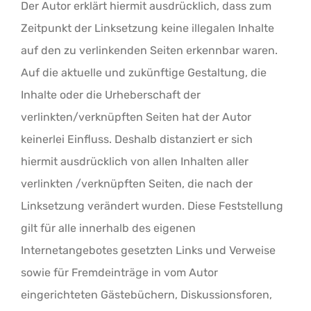
Der Autor erklärt hiermit ausdrücklich, dass zum
Zeitpunkt der Linksetzung keine illegalen Inhalte
auf den zu verlinkenden Seiten erkennbar waren.
Auf die aktuelle und zukünftige Gestaltung, die
Inhalte oder die Urheberschaft der
verlinkten/verknüpften Seiten hat der Autor
keinerlei Einfluss. Deshalb distanziert er sich
hiermit ausdrücklich von allen Inhalten aller
verlinkten /verknüpften Seiten, die nach der
Linksetzung verändert wurden. Diese Feststellung
gilt für alle innerhalb des eigenen
Internetangebotes gesetzten Links und Verweise
sowie für Fremdeinträge in vom Autor
eingerichteten Gästebüchern, Diskussionsforen,