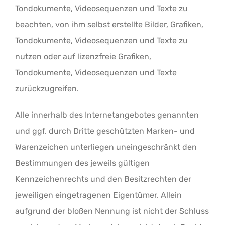
Tondokumente, Videosequenzen und Texte zu
beachten, von ihm selbst erstellte Bilder, Grafiken,
Tondokumente, Videosequenzen und Texte zu
nutzen oder auf lizenzfreie Grafiken,
Tondokumente, Videosequenzen und Texte
zurückzugreifen.
Alle innerhalb des Internetangebotes genannten
und ggf. durch Dritte geschützten Marken- und
Warenzeichen unterliegen uneingeschränkt den
Bestimmungen des jeweils gültigen
Kennzeichenrechts und den Besitzrechten der
jeweiligen eingetragenen Eigentümer. Allein
aufgrund der bloßen Nennung ist nicht der Schluss