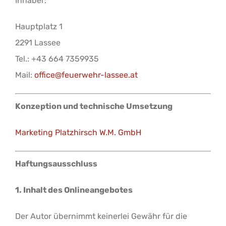
Inhaber:
Hauptplatz 1
2291 Lassee
Tel.: +43 664 7359935
Mail:
office@feuerwehr-lassee.at
Konzeption und technische Umsetzung
Marketing Platzhirsch W.M. GmbH
Haftungsausschluss
1. Inhalt des Onlineangebotes
Der Autor übernimmt keinerlei Gewähr für die