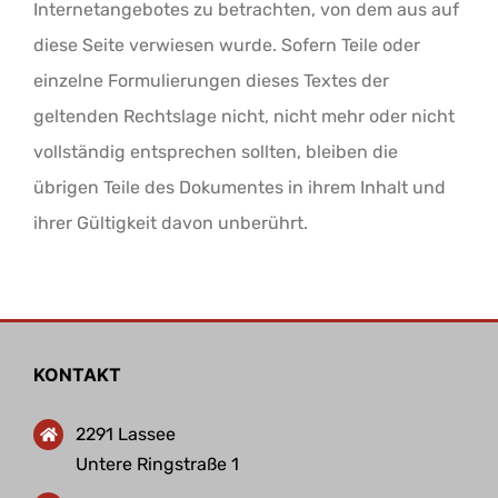
Internetangebotes zu betrachten, von dem aus auf
diese Seite verwiesen wurde. Sofern Teile oder
einzelne Formulierungen dieses Textes der
geltenden Rechtslage nicht, nicht mehr oder nicht
vollständig entsprechen sollten, bleiben die
übrigen Teile des Dokumentes in ihrem Inhalt und
ihrer Gültigkeit davon unberührt.
KONTAKT
2291 Lassee
Untere Ringstraße 1