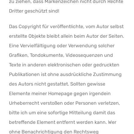
zu ziehen, dass Markenzeichen nicht durch Rechte
Dritter geschützt sind!
Das Copyright für veröffentlichte, vom Autor selbst
erstellte Objekte bleibt allein beim Autor der Seiten.
Eine Vervielfältigung oder Verwendung solcher
Grafiken, Tondokumente, Videosequenzen und
Texte in anderen elektronischen oder gedruckten
Publikationen ist ohne ausdrückliche Zustimmung
des Autors nicht gestattet. Sollten gewisse
Elemente meiner Homepage gegen irgendein
Urheberrecht verstoßen oder Personen verletzen,
bitte ich um eine sofortige Mitteilung damit das
betreffende Element entfernt werden kann. Wer
ohne Benachrichtigung den Rechtsweg