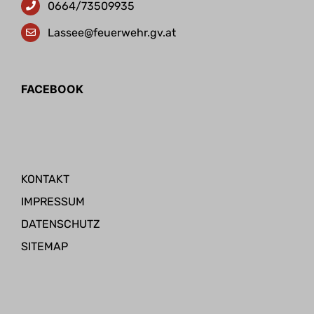
0664/73509935
Lassee@feuerwehr.gv.at
FACEBOOK
KONTAKT
IMPRESSUM
DATENSCHUTZ
SITEMAP