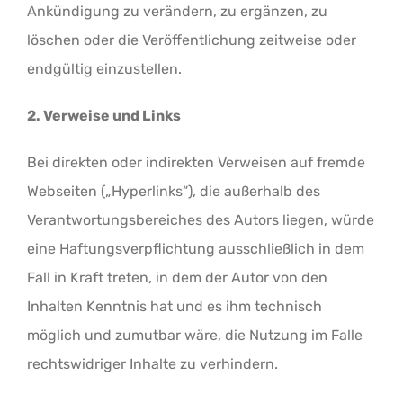
Ankündigung zu verändern, zu ergänzen, zu
löschen oder die Veröffentlichung zeitweise oder
endgültig einzustellen.
2. Verweise und Links
Bei direkten oder indirekten Verweisen auf fremde
Webseiten („Hyperlinks“), die außerhalb des
Verantwortungsbereiches des Autors liegen, würde
eine Haftungsverpflichtung ausschließlich in dem
Fall in Kraft treten, in dem der Autor von den
Inhalten Kenntnis hat und es ihm technisch
möglich und zumutbar wäre, die Nutzung im Falle
rechtswidriger Inhalte zu verhindern.