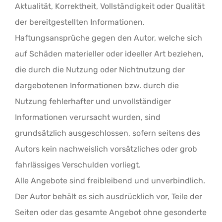
Aktualität, Korrektheit, Vollständigkeit oder Qualität
der bereitgestellten Informationen.
Haftungsansprüche gegen den Autor, welche sich
auf Schäden materieller oder ideeller Art beziehen,
die durch die Nutzung oder Nichtnutzung der
dargebotenen Informationen bzw. durch die
Nutzung fehlerhafter und unvollständiger
Informationen verursacht wurden, sind
grundsätzlich ausgeschlossen, sofern seitens des
Autors kein nachweislich vorsätzliches oder grob
fahrlässiges Verschulden vorliegt.
Alle Angebote sind freibleibend und unverbindlich.
Der Autor behält es sich ausdrücklich vor, Teile der
Seiten oder das gesamte Angebot ohne gesonderte