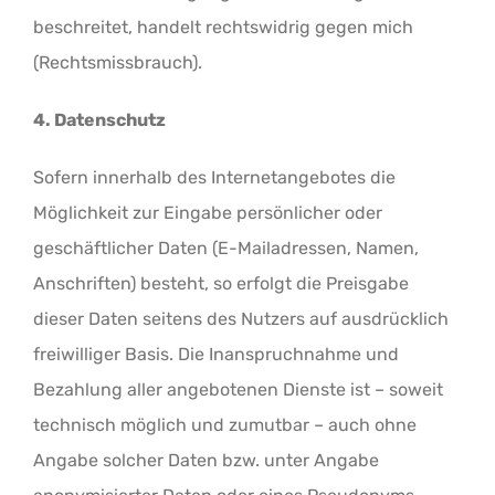
beschreitet, handelt rechtswidrig gegen mich
(Rechtsmissbrauch).
4. Datenschutz
Sofern innerhalb des Internetangebotes die
Möglichkeit zur Eingabe persönlicher oder
geschäftlicher Daten (E-Mailadressen, Namen,
Anschriften) besteht, so erfolgt die Preisgabe
dieser Daten seitens des Nutzers auf ausdrücklich
freiwilliger Basis. Die Inanspruchnahme und
Bezahlung aller angebotenen Dienste ist – soweit
technisch möglich und zumutbar – auch ohne
Angabe solcher Daten bzw. unter Angabe