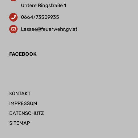
Untere Ringstraße 1
0664/73509935
Lassee@feuerwehr.gv.at
FACEBOOK
KONTAKT
IMPRESSUM
DATENSCHUTZ
SITEMAP