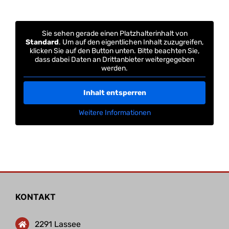
Sie sehen gerade einen Platzhalterinhalt von
Standard
. Um auf den eigentlichen Inhalt zuzugreifen,
klicken Sie auf den Button unten. Bitte beachten Sie,
dass dabei Daten an Drittanbieter weitergegeben
werden.
Inhalt entsperren
Weitere Informationen
KONTAKT
2291 Lassee