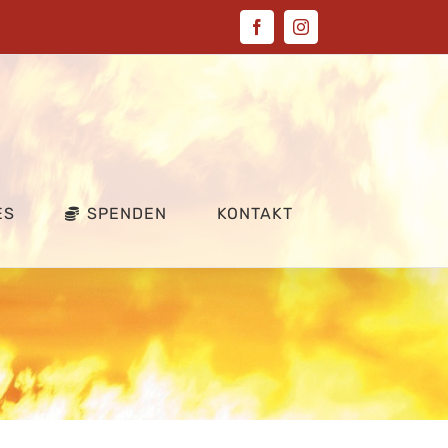
Facebook
Instagram
ES
SPENDEN
KONTAKT