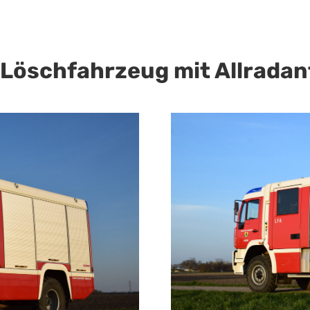
Löschfahrzeug mit Allradan