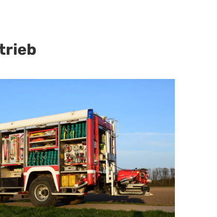
trieb