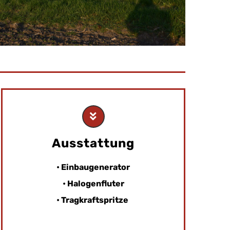
Ausstattung
• Einbaugenerator
• Halogenfluter
• Tragkraftspritze